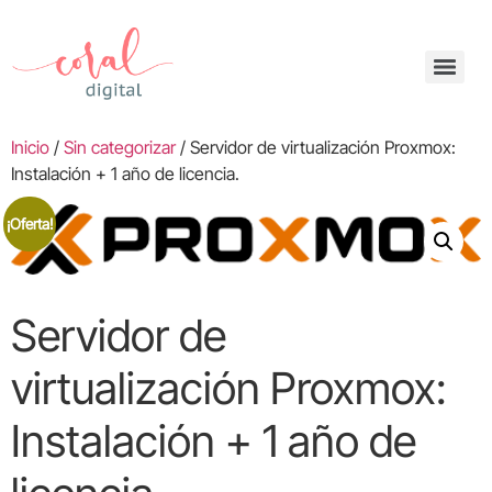
Inicio
/
Sin categorizar
/ Servidor de virtualización Proxmox:
Instalación + 1 año de licencia.
¡Oferta!
Servidor de
virtualización Proxmox:
Instalación + 1 año de